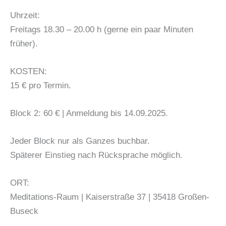
Uhrzeit:
Freitags 18.30 – 20.00 h (gerne ein paar Minuten
früher).
KOSTEN:
15 € pro Termin.
Block 2: 60 € | Anmeldung bis 14.09.2025.
Jeder Block nur als Ganzes buchbar.
Späterer Einstieg nach Rücksprache möglich.
ORT:
Meditations-Raum | Kaiserstraße 37 | 35418 Großen-
Buseck