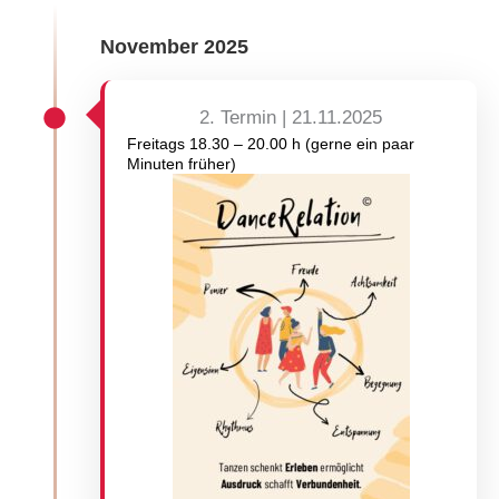
November 2025
2. Termin | 21.11.2025
Freitags 18.30 – 20.00 h (gerne ein paar
Minuten früher)