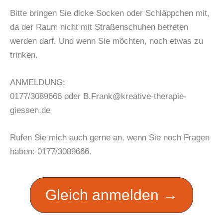
Bitte bringen Sie dicke Socken oder Schläppchen mit,
da der Raum nicht mit Straßenschuhen betreten
werden darf. Und wenn Sie möchten, noch etwas zu
trinken.
ANMELDUNG:
0177/3089666 oder B.Frank@kreative-therapie-
giessen.de
Rufen Sie mich auch gerne an, wenn Sie noch Fragen
haben: 0177/3089666.
Gleich anmelden →