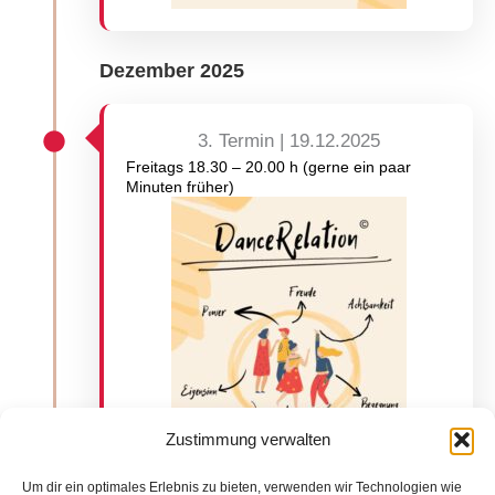
Dezember 2025
3. Termin | 19.12.2025
Freitags 18.30 – 20.00 h (gerne ein paar
Minuten früher)
Zustimmung verwalten
Um dir ein optimales Erlebnis zu bieten, verwenden wir Technologien wie