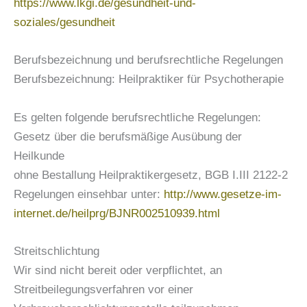
https://www.lkgi.de/gesundheit-und-
soziales/gesundheit
Berufsbezeichnung und berufsrechtliche Regelungen
Berufsbezeichnung: Heilpraktiker für Psychotherapie
Es gelten folgende berufsrechtliche Regelungen:
Gesetz über die berufsmäßige Ausübung der
Heilkunde
ohne Bestallung Heilpraktikergesetz, BGB I.III 2122-2
Regelungen einsehbar unter:
http://www.gesetze-im-
internet.de/heilprg/BJNR002510939.html
Streitschlichtung
Wir sind nicht bereit oder verpflichtet, an
Streitbeilegungsverfahren vor einer