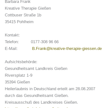
Barbara Frank
Kreative Therapie Gießen
Cottbuser Straße 1b
35415 Pohlheim
Kontakt:
Telefon: 0177-308 96 66
E-Mail:
B.Frank@kreative-therapie-giessen.de
Aufsichtsbehörde:
Gesundheitsamt Landkreis Gießen
Riversplatz 1-9
35394 Gießen
Heilerlaubnis in Deutschland erteilt am 28.08.2007
durch das Gesundheitsamt Gießen.
Kreisausschuß des Landkreises Gießen.