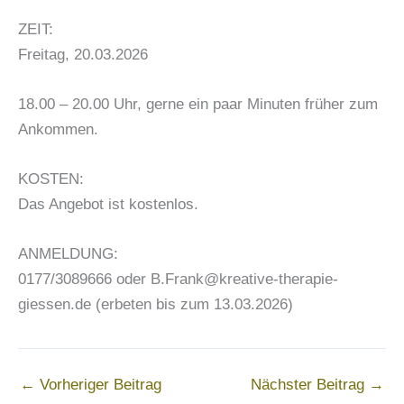
ZEIT:
Freitag, 20.03.2026
18.00 – 20.00 Uhr, gerne ein paar Minuten früher zum
Ankommen.
KOSTEN:
Das Angebot ist kostenlos.
ANMELDUNG:
0177/3089666 oder B.Frank@kreative-therapie-
giessen.de (erbeten bis zum 13.03.2026)
←
Vorheriger Beitrag
Nächster Beitrag
→