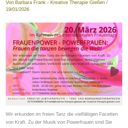
Von
Barbara Frank - Kreative Therapie Gießen
/
19/01/2026
Wir erkunden im freien Tanz die vielfältigen Facetten
von Kraft. Zu der Musik von Powerfrauen sind Sie