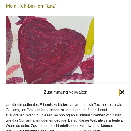
h
Mein „Ich-bin-Ich-Tanz“
:
Zustimmung verwalten
Um dir ein optimales Erlebnis zu bieten, verwenden wir Technologien wie
Archiv
Cookies, um Geräteinformationen zu speichern und/oder darauf
zuzugreifen. Wenn du diesen Technologien zustimmst, können wir Daten
wie das Surfverhalten oder eindeutige IDs auf dieser Website verarbeiten.
Wenn du deine Zustimmung nicht erteilst oder zurückziehst, können
A