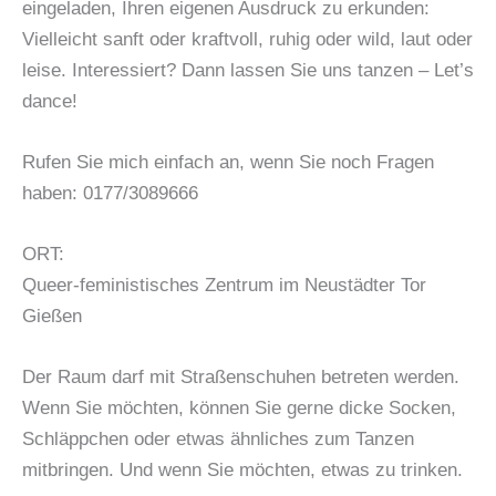
eingeladen, Ihren eigenen Ausdruck zu erkunden:
Vielleicht sanft oder kraftvoll, ruhig oder wild, laut oder
leise. Interessiert? Dann lassen Sie uns tanzen – Let’s
dance!
Rufen Sie mich einfach an, wenn Sie noch Fragen
haben: 0177/3089666
ORT:
Queer-feministisches Zentrum im Neustädter Tor
Gießen
Der Raum darf mit Straßenschuhen betreten werden.
Wenn Sie möchten, können Sie gerne dicke Socken,
Schläppchen oder etwas ähnliches zum Tanzen
mitbringen. Und wenn Sie möchten, etwas zu trinken.