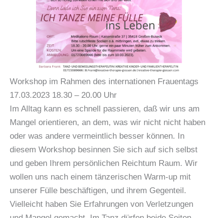
Workshop im Rahmen des internationen Frauentags
17.03.2023 18.30 – 20.00 Uhr
Im Alltag kann es schnell passieren, daß wir uns am
Mangel orientieren, an dem, was wir nicht nicht haben
oder was andere vermeintlich besser können. In
diesem Workshop besinnen Sie sich auf sich selbst
und geben Ihrem persönlichen Reichtum Raum. Wir
wollen uns nach einem tänzerischen Warm-up mit
unserer Fülle beschäftigen, und ihrem Gegenteil.
Vielleicht haben Sie Erfahrungen von Verletzungen
und Mangel gemacht. Im Tanz dürfen beide Seiten