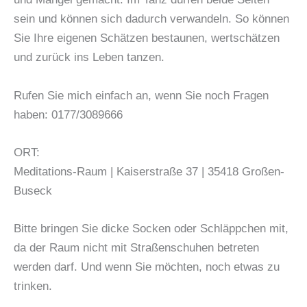
sein und können sich dadurch verwandeln. So können
Sie Ihre eigenen Schätzen bestaunen, wertschätzen
und zurück ins Leben tanzen.
Rufen Sie mich einfach an, wenn Sie noch Fragen
haben: 0177/3089666
ORT:
Meditations-Raum | Kaiserstraße 37 | 35418 Großen-
Buseck
Bitte bringen Sie dicke Socken oder Schläppchen mit,
da der Raum nicht mit Straßenschuhen betreten
werden darf. Und wenn Sie möchten, noch etwas zu
trinken.