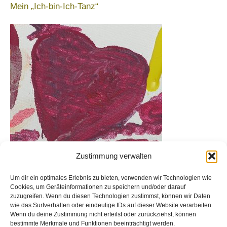
Mein „Ich-bin-Ich-Tanz“
:
Zustimmung verwalten
Um dir ein optimales Erlebnis zu bieten, verwenden wir Technologien wie
Archiv
Cookies, um Geräteinformationen zu speichern und/oder darauf
zuzugreifen. Wenn du diesen Technologien zustimmst, können wir Daten
wie das Surfverhalten oder eindeutige IDs auf dieser Website verarbeiten.
Wenn du deine Zustimmung nicht erteilst oder zurückziehst, können
A
bestimmte Merkmale und Funktionen beeinträchtigt werden.