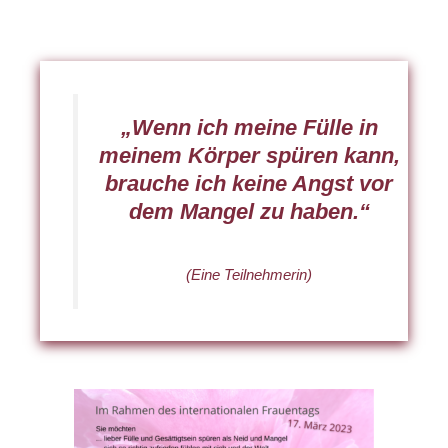
„Wenn ich meine Fülle in
meinem Körper spüren kann,
brauche ich keine Angst vor
dem Mangel zu haben.“
(Eine Teilnehmerin)